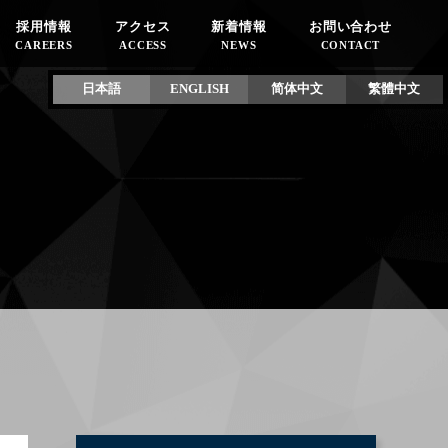
採用情報
アクセス
新着情報
お問い合わせ
CAREERS
ACCESS
NEWS
CONTACT
日本語
ENGLISH
简体中文
繁體中文