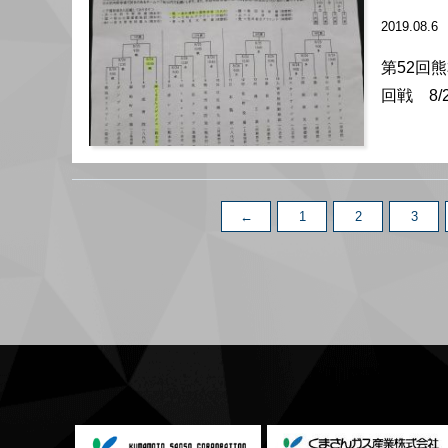
2019.08.6
第52回
回戦 8/2
←
1
2
3