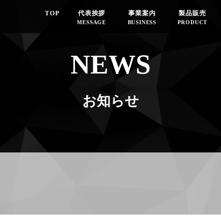
TOP
代表挨拶
事業案内
製品販売
MESSAGE
BUSINESS
PRODUCT
NEWS
お知らせ