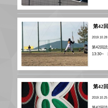
第42
2019.10.2
第42回
13:30
第42
2019.10.2
第42回