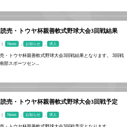
回読売・トウヤ杯親善軟式野球大会3回戦結果
8 ｜
News
,
お知らせ
,
求人
読売・トウヤ杯親善軟式野球大会3回戦結果となります。 3回
~ 南部スポーツセン...
回読売・トウヤ杯親善軟式野球大会3回戦予定
5 ｜
News
,
お知らせ
,
求人
読売・トウヤ杯親善軟式野球大会3回戦予定となります。