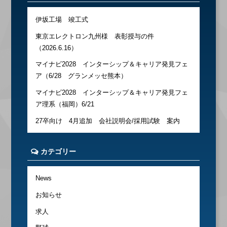
伊坂工場 竣工式
東京エレクトロン九州様 表彰授与の件
（2026.6.16）
マイナビ2028 インターシップ＆キャリア発見フェ
ア（6/28 グランメッセ熊本）
マイナビ2028 インターシップ＆キャリア発見フェ
ア理系（福岡）6/21
27卒向け 4月追加 会社説明会/採用試験 案内
カテゴリー
News
お知らせ
求人