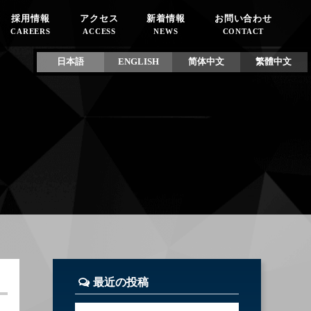
採用情報
アクセス
新着情報
お問い合わせ
CAREERS
ACCESS
NEWS
CONTACT
日本語
ENGLISH
简体中文
繁體中文
最近の投稿