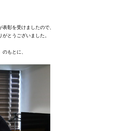
が表彰を受けましたので、
りがとうございました。
」のもとに、