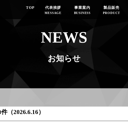
TOP
代表挨拶
事業案内
製品販売
MESSAGE
BUSINESS
PRODUCT
NEWS
お知らせ
026.6.16）