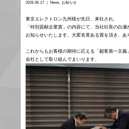
2026.06.17 ｜
News
お知らせ
東京エレクトロン九州様が先日、来社され、
「特別貢献企業賞」の内容にて、当社社長の白瀬
お知らせいたします。大変名誉ある賞を頂き、あ
これからもお客様の期待に応える「顧客第一主義
会社として取り組んでまいります。