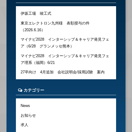
伊坂工場 竣工式
東京エレクトロン九州様 表彰授与の件
（2026.6.16）
マイナビ2028 インターシップ＆キャリア発見フェ
ア（6/28 グランメッセ熊本）
マイナビ2028 インターシップ＆キャリア発見フェ
ア理系（福岡）6/21
27卒向け 4月追加 会社説明会/採用試験 案内
カテゴリー
News
お知らせ
求人