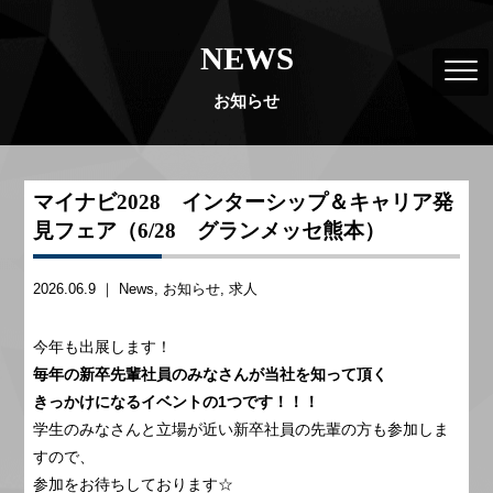
NEWS
お知らせ
マイナビ2028 インターシップ＆キャリア発
見フェア（6/28 グランメッセ熊本）
2026.06.9 ｜
News
お知らせ
求人
今年も出展します！
毎年の新卒先輩社員のみなさんが当社を知って頂く
きっかけになるイベントの1つです！！！
学生のみなさんと立場が近い新卒社員の先輩の方も参加しま
すので、
参加をお待ちしております☆