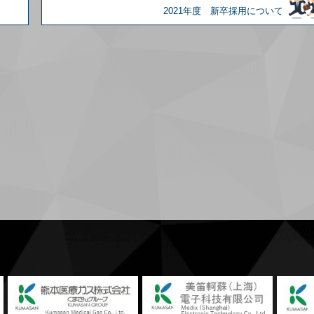
2021年度 新卒採用について