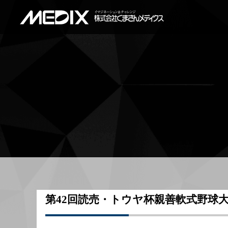
第42回読売・トウヤ杯親善軟式野球大