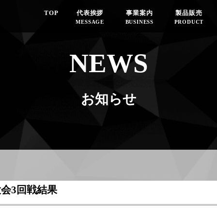
TOP
代表挨拶
事業案内
製品販売
MESSAGE
BUSINESS
PRODUCT
NEWS
お知らせ
会3回戦結果