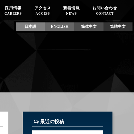
採用情報
アクセス
新着情報
お問い合わせ
CAREERS
ACCESS
NEWS
CONTACT
日本語
ENGLISH
简体中文
繁體中文
最近の投稿