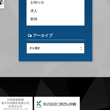
お知らせ
求人
野球
アーカイブ
月を選択