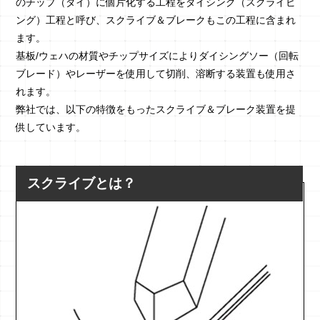
のチップ（ダイ）に個片化する工程をダイシング（スクライビ
ング）工程と呼び、スクライブ＆ブレークもこの工程に含まれ
ます。
基板/ウェハの材質やチップサイズによりダイシングソー（回転
ブレード）やレーザーを使用して切削、溶断する装置も使用さ
れます。
弊社では、以下の特徴をもったスクライブ＆ブレーク装置を提
供しています。
スクライブとは？