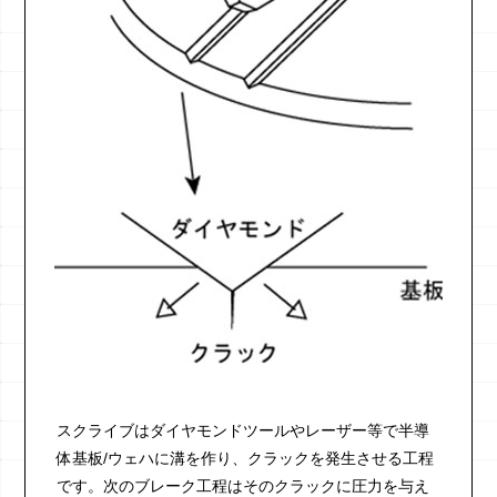
スクライブはダイヤモンドツールやレーザー等で半導
体基板/ウェハに溝を作り、クラックを発生させる工程
です。次のブレーク工程はそのクラックに圧力を与え