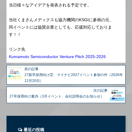
当日様々なアイデアを発表される予定です。
当社くまさんメディクスも協力機関のKSGIに参画の元、
同イベントには協賛企業としても、応援対応しておりま
す！！
リンク先
Kumamoto Semiconductor Venture Pitch 2025-2026
前の記事
27新卒採用向け② マイナビ2027イベント参加の件（2026年
12月20日）
次の記事
27卒採用向け案内（3月イベント、会社説明会のお知らせ）
最近の投稿