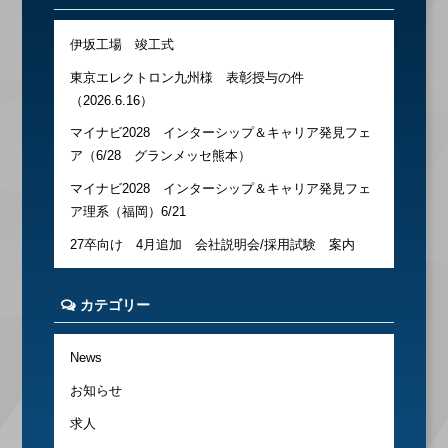
伊坂工場 竣工式
東京エレクトロン九州様 表彰授与の件
（2026.6.16）
マイナビ2028 インターシップ＆キャリア発見フェ
ア（6/28 グランメッセ熊本）
マイナビ2028 インターシップ＆キャリア発見フェ
ア理系（福岡）6/21
27卒向け 4月追加 会社説明会/採用試験 案内
カテゴリー
News
お知らせ
求人