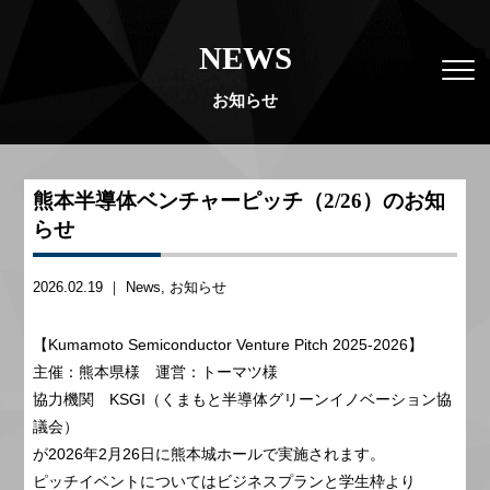
NEWS
お知らせ
熊本半導体ベンチャーピッチ（2/26）のお知
らせ
2026.02.19 ｜
News
お知らせ
【Kumamoto Semiconductor Venture Pitch 2025-2026】
主催：熊本県様 運営：トーマツ様
協力機関 KSGI（くまもと半導体グリーンイノベーション協
議会）
が2026年2月26日に熊本城ホールで実施されます。
ピッチイベントについてはビジネスプランと学生枠より