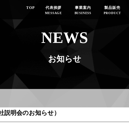
TOP
代表挨拶
事業案内
製品販売
MESSAGE
BUSINESS
PRODUCT
NEWS
お知らせ
会社説明会のお知らせ）