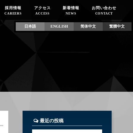
採用情報
アクセス
新着情報
お問い合わせ
CAREERS
ACCESS
NEWS
CONTACT
日本語
ENGLISH
简体中文
繁體中文
最近の投稿