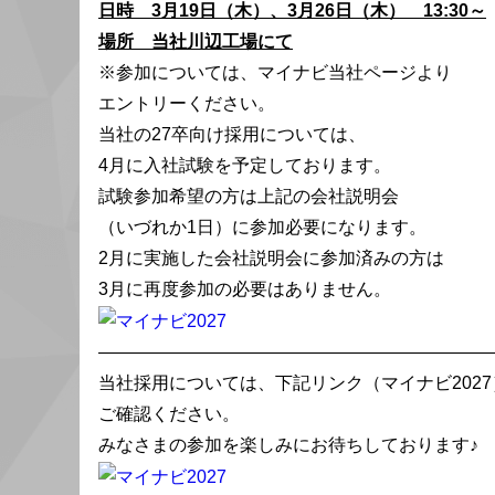
日時 3月19日（木）、3月26日（木） 13:30～
場所 当社川辺工場にて
※参加については、マイナビ当社ページより
エントリーください。
当社の27卒向け採用については、
4月に入社試験を予定しております。
試験参加希望の方は上記の会社説明会
（いづれか1日）に参加必要になります。
2月に実施した会社説明会に参加済みの方は
3月に再度参加の必要はありません。
———————————————————————
当社採用については、下記リンク（マイナビ2027
ご確認ください。
みなさまの参加を楽しみにお待ちしております♪