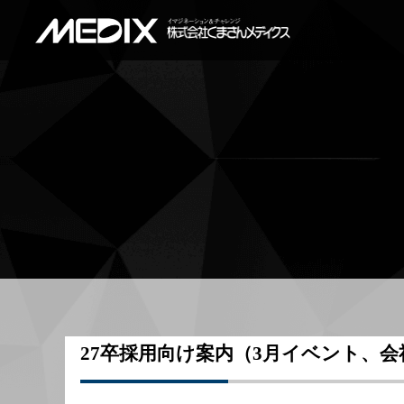
27卒採用向け案内（3月イベント、