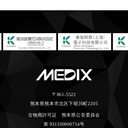
〒861-5522
熊本県熊本市北区下硯川町2205
古物商許可証 熊本県公安委員会
第 931100000714号