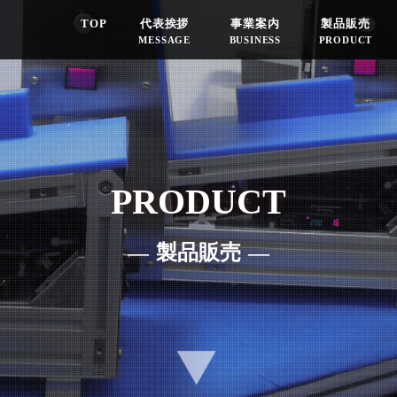
TOP
代表挨拶
事業案内
製品販売
MESSAGE
BUSINESS
PRODUCT
PRODUCT
製品販売