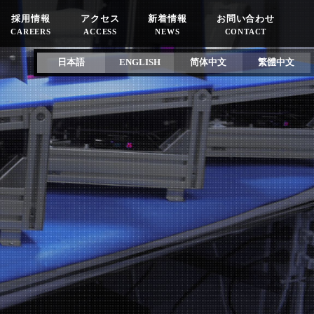
採用情報
アクセス
新着情報
お問い合わせ
CAREERS
ACCESS
NEWS
CONTACT
日本語
ENGLISH
简体中文
繁體中文