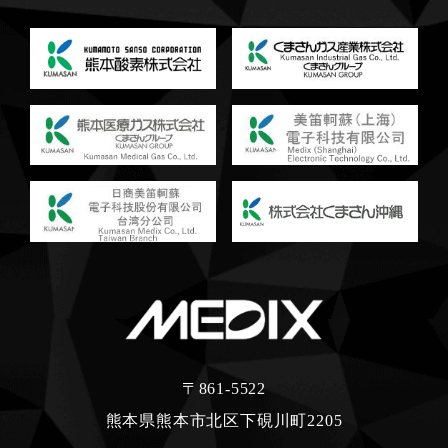
〒861-5522
熊本県熊本市北区下硯川町2205