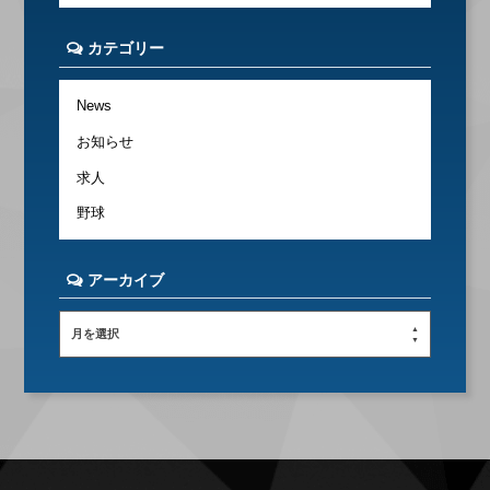
カテゴリー
News
お知らせ
求人
野球
アーカイブ
月を選択