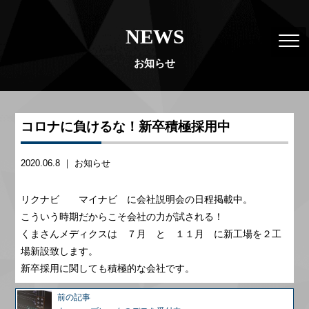
NEWS
お知らせ
コロナに負けるな！新卒積極採用中
2020.06.8 ｜
お知らせ
リクナビ マイナビ に会社説明会の日程掲載中。
こういう時期だからこそ会社の力が試される！
くまさんメディクスは ７月 と １１月 に新工場を２工
場新設致します。
新卒採用に関しても積極的な会社です。
前の記事