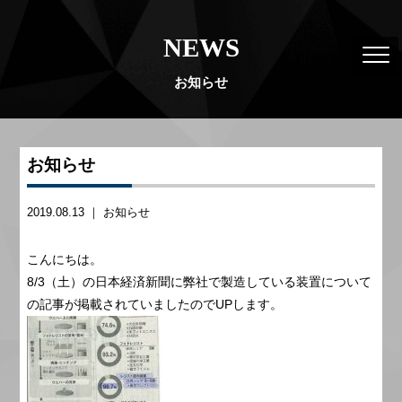
NEWS
お知らせ
お知らせ
2019.08.13 ｜
お知らせ
こんにちは。
8/3（土）の日本経済新聞に弊社で製造している装置について
の記事が掲載されていましたのでUPします。