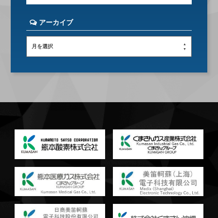
アーカイブ
月を選択