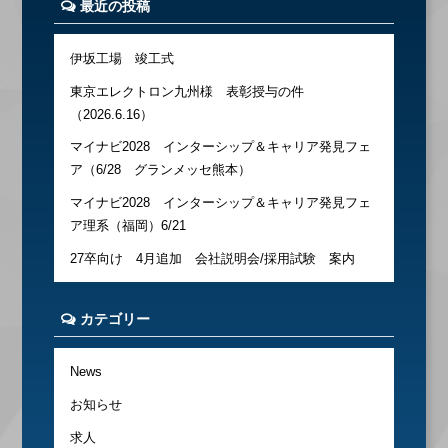
最近の投稿
伊坂工場 竣工式
東京エレクトロン九州様 表彰授与の件
（2026.6.16）
マイナビ2028 インターシップ＆キャリア発見フェ
ア（6/28 グランメッセ熊本）
マイナビ2028 インターシップ＆キャリア発見フェ
ア理系（福岡）6/21
27卒向け 4月追加 会社説明会/採用試験 案内
カテゴリー
News
お知らせ
求人