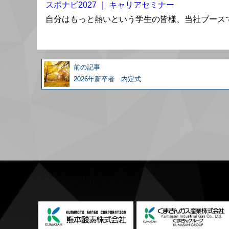
スポナビ2027 ｜ キャリアセミナー
自分はもっと熱いという学生の皆様、当社ブース
前の記事
2026年新卒者 内定式