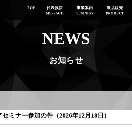
TOP
代表挨拶
事業案内
製品販売
MESSAGE
BUSINESS
PRODUCT
NEWS
お知らせ
ミナー参加の件（2026年12月18日）