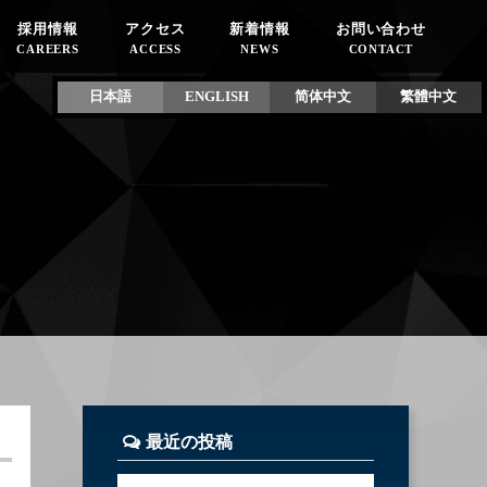
採用情報
アクセス
新着情報
お問い合わせ
CAREERS
ACCESS
NEWS
CONTACT
日本語
ENGLISH
简体中文
繁體中文
最近の投稿