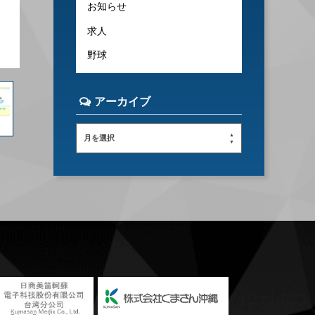
お知らせ
求人
野球
アーカイブ
月を選択