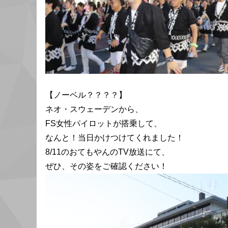
【ノーベル？？？？】
ネオ・スウェーデンから、
FS女性パイロットが搭乗して、
なんと！当日かけつけてくれました！
8/11のおてもやんのTV放送にて、
ぜひ、その姿をご確認ください！