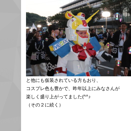
と他にも仮装されている方もおり、
コスプレ色も豊かで、昨年以上にみなさんが
楽しく盛り上がってました(^^♪
（その２に続く）