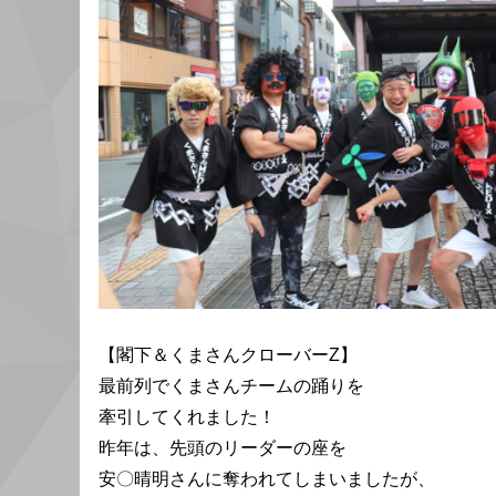
【閣下＆くまさんクローバーZ】
最前列でくまさんチームの踊りを
牽引してくれました！
昨年は、先頭のリーダーの座を
安〇晴明さんに奪われてしまいましたが、