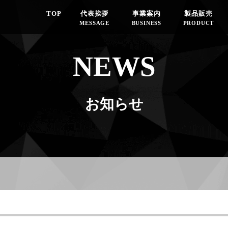
TOP
代表挨拶
事業案内
製品販売
MESSAGE
BUSINESS
PRODUCT
NEWS
お知らせ
１