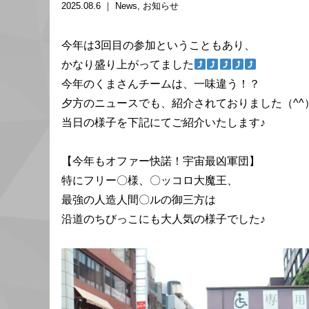
2025.08.6 ｜
News
お知らせ
今年は3回目の参加ということもあり、
かなり盛り上がってました
今年のくまさんチームは、一味違う！？
夕方のニュースでも、紹介されておりました（^^
当日の様子を下記にてご紹介いたします♪
【今年もオファー快諾！宇宙最凶軍団】
特にフリー〇様、〇ッコロ大魔王、
最強の人造人間〇ルの御三方は
沿道のちびっこにも大人気の様子でした♪