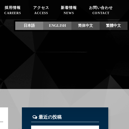
採用情報
アクセス
新着情報
お問い合わせ
CAREERS
ACCESS
NEWS
CONTACT
日本語
ENGLISH
简体中文
繁體中文
最近の投稿