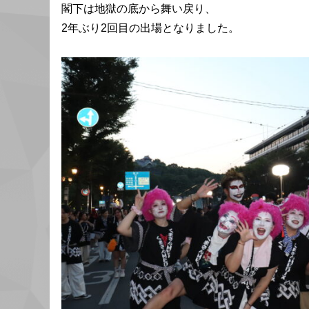
閣下は地獄の底から舞い戻り、
2年ぶり2回目の出場となりました。