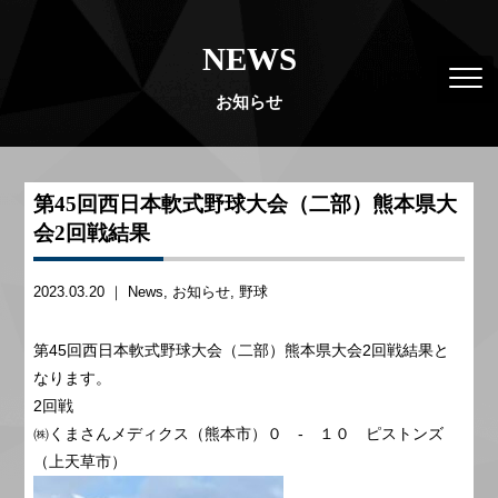
NEWS
お知らせ
第45回西日本軟式野球大会（二部）熊本県大
会2回戦結果
2023.03.20 ｜
News
お知らせ
野球
第45回西日本軟式野球大会（二部）熊本県大会2回戦結果と
なります。
2回戦
㈱くまさんメディクス（熊本市）０ - １０ ピストンズ
（上天草市）