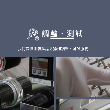
我們提供組裝產品之操作調整、測試服務。