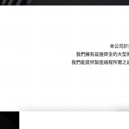
本公司於無
我們擁有設施齊全的大型無
我們能提供製造過程所需之