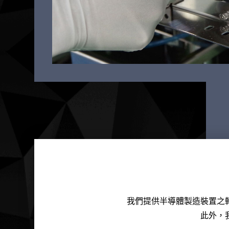
我們提供半導體製造裝置之
此外，