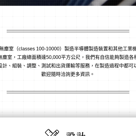
塵室（classes 100-10000）製造半導體製造裝置和其他工
塵室，工廠總面積達50,000平方公尺，我們有自信能夠製造
設計、組裝、調整、測試和出貨運輸等服務，在製造過程中都可
歡迎隨時洽詢更多資訊。