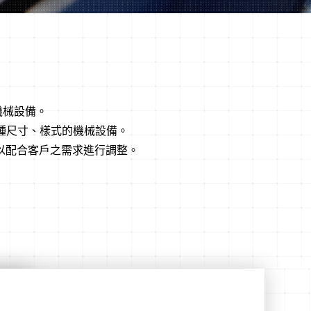
業機械設備。
各種尺寸、樣式的機械設備。
以配合客戶之需求進行調整。