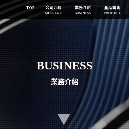
TOP
公司介紹
業務介紹
產品銷售
MESSAGE
BUSINESS
PRODUCT
BUSINESS
業務介紹