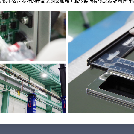
提供本公司設計的產品之組裝服務，或依照所提供之設計圖進行