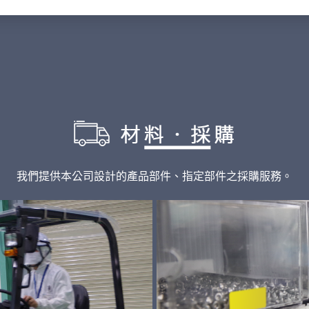
我們提供本公司設計的產品部件、指定部件之採購服務。