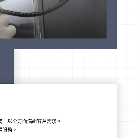
務，以全方面滿組客戶需求。
購服務。